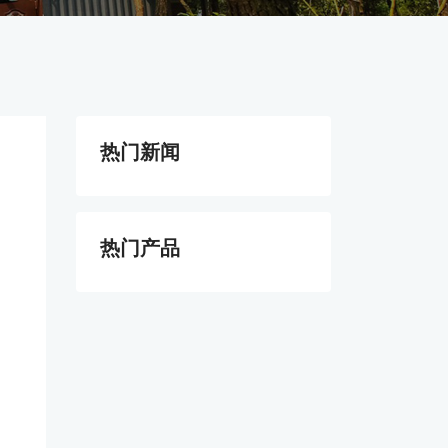
热门新闻
热门产品