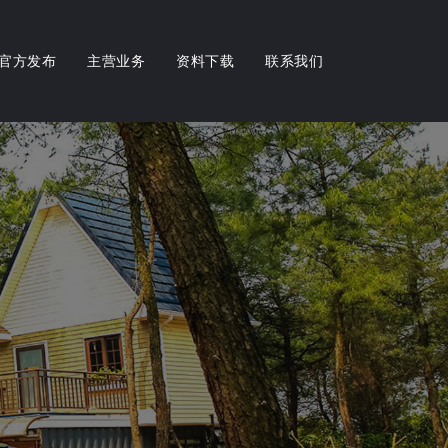
官方发布
主营业务
资料下载
联系我们