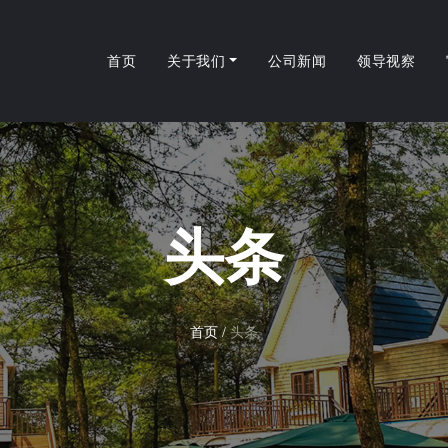
首页
关于我们
公司新闻
领导视察
头条
首页
/
头条