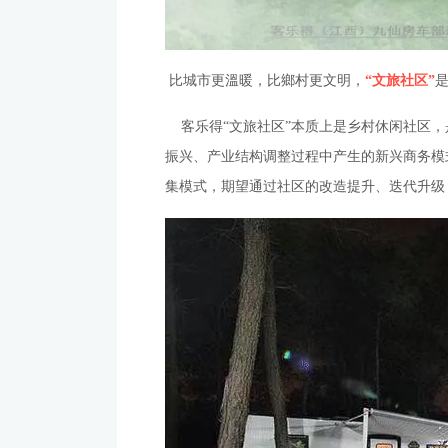
比城市更溫暖，比鄉村更文明，
“文旅社区”
客乐得“文旅社区”本质上是乡村休闲社区，
振兴、产业结构调整过程中产生的新兴商务模
集模式，期望通过社区的改造提升、迭代升级