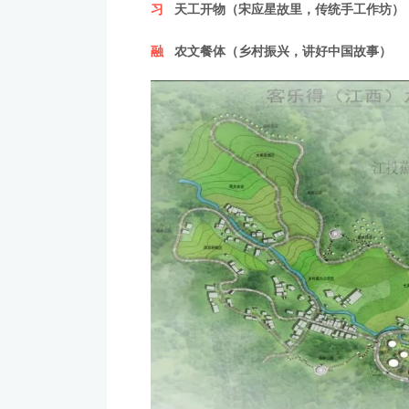
习
天工开物（宋应星故里，传统手工作坊）
融
农文餐体（乡村振兴，讲好中国故事）