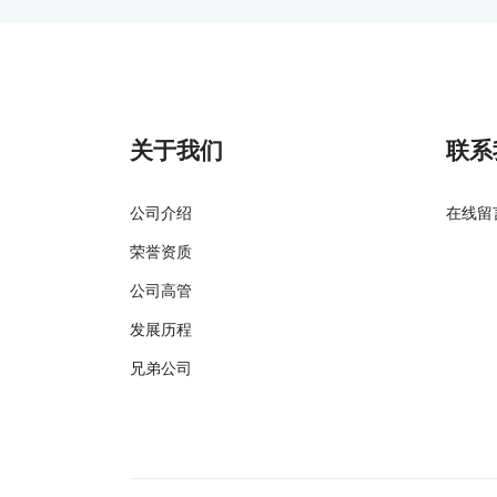
关于我们
联系
公司介绍
在线留
荣誉资质
公司高管
发展历程
兄弟公司