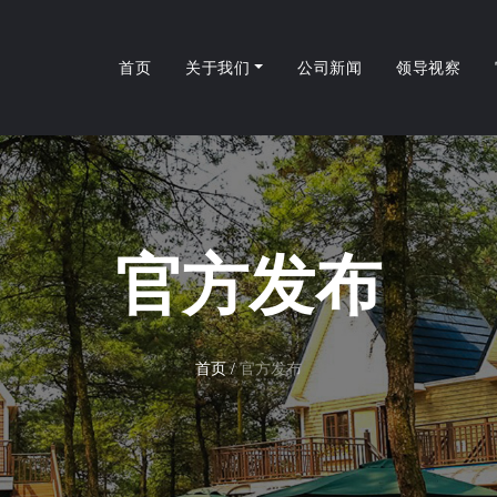
首页
关于我们
公司新闻
领导视察
官方发布
首页
/
官方发布