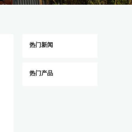
热门新闻
热门产品