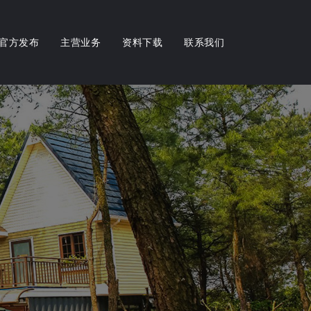
官方发布
主营业务
资料下载
联系我们