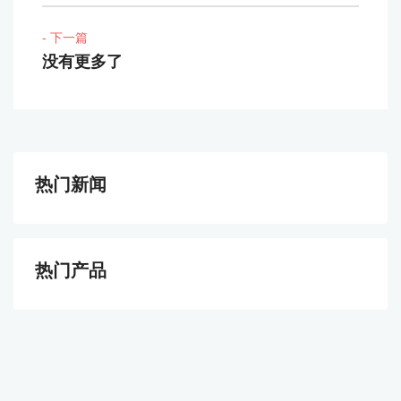
- 下一篇
没有更多了
热门新闻
热门产品