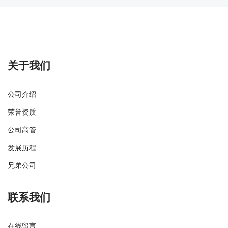
关于我们
公司介绍
荣誉资质
公司高管
发展历程
兄弟公司
联系我们
在线留言