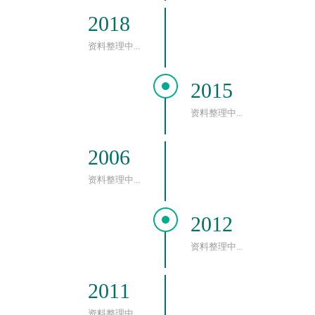
2018
资料整理中...
2015
资料整理中...
2006
资料整理中...
2012
资料整理中...
2011
资料整理中...