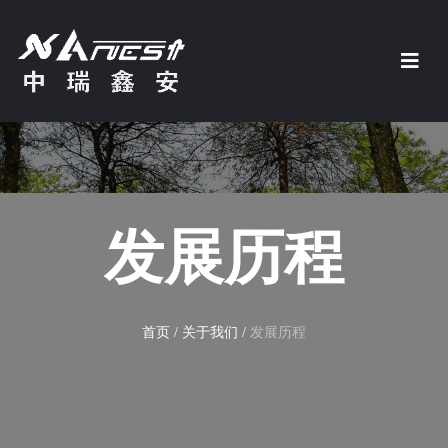
发展历程
首页
/
关于我们
/
发展历程