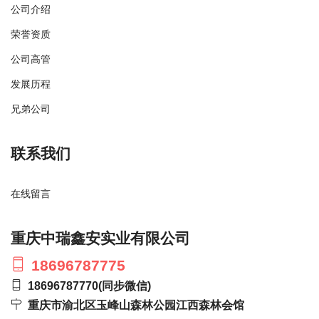
公司介绍
荣誉资质
公司高管
发展历程
兄弟公司
联系我们
在线留言
重庆中瑞鑫安实业有限公司
18696787775
18696787770
(同步微信)
重庆市渝北区玉峰山森林公园江西森林会馆