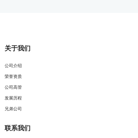
关于我们
公司介绍
荣誉资质
公司高管
发展历程
兄弟公司
联系我们