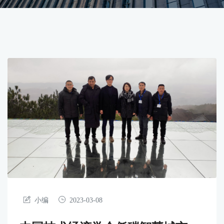
小编
2023-03-08