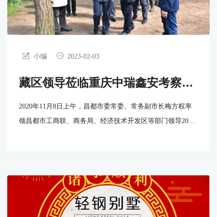
小编
2023-02-03
藏区领导莅临重庆中瑞鑫安考察指
导
2020年11月8日上午，昌都市委常委、常务副市长梅方权率
领昌都市工商联、商务局、经济技术开发区等部门领导20余
人，莅临重庆中瑞鑫安实业有限公司考察指导。