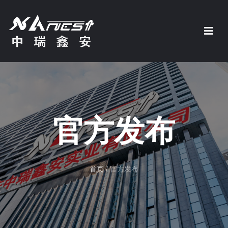
官方发布
首页
/
官方发布