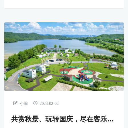
旅社区新标杆，规划总面积888亩。
小编
2023-02-02
共赏秋景、玩转国庆，尽在客乐得